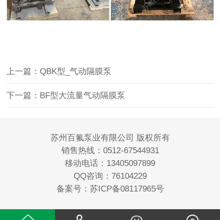
上一篇：QBK型_气动隔膜泵
下一篇：BF型大流量气动隔膜泵
苏州百氟泵业有限公司 版权所有
销售热线：0512-67544931
移动电话：13405097899
QQ咨询：76104229
备案号：
苏ICP备08117965号