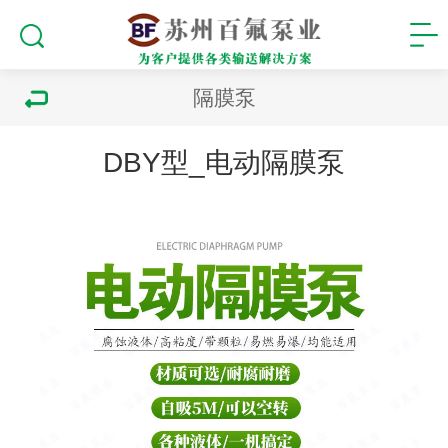
隔膜泵
DBY型_电动隔膜泵